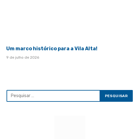
Um marco histórico para a Vila Alta!
9 de julho de 2026