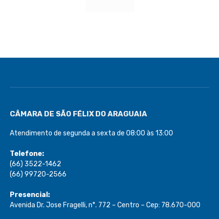
CÂMARA DE SÃO FÉLIX DO ARAGUAIA
Atendimento de segunda a sexta de 08:00 às 13:00
Telefone:
(66) 3522-1462
(66) 99720-2566
Presencial:
Avenida Dr. Jose Fragelli, n°. 772 – Centro – Cep: 78.670-000