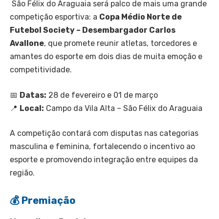
São Félix do Araguaia será palco de mais uma grande
competição esportiva: a
Copa Médio Norte de
Futebol Society – Desembargador Carlos
Avallone
, que promete reunir atletas, torcedores e
amantes do esporte em dois dias de muita emoção e
competitividade.
📅
Datas:
28 de fevereiro e 01 de março
📍
Local:
Campo da Vila Alta – São Félix do Araguaia
A competição contará com disputas nas categorias
masculina e feminina, fortalecendo o incentivo ao
esporte e promovendo integração entre equipes da
região.
💰 Premiação