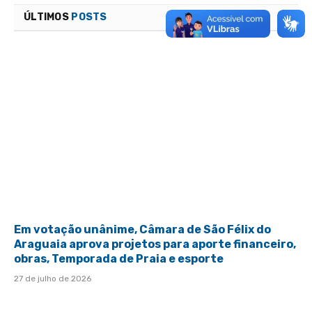
ÚLTIMOS
POSTS
Em votação unânime, Câmara de São Félix do
Araguaia aprova projetos para aporte financeiro,
obras, Temporada de Praia e esporte
27 de julho de 2026