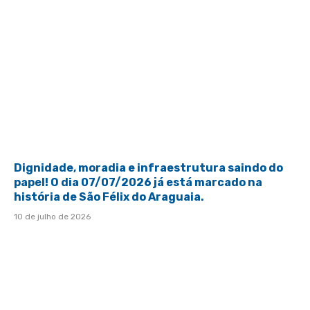
Dignidade, moradia e infraestrutura saindo do
papel! O dia 07/07/2026 já está marcado na
história de São Félix do Araguaia.
10 de julho de 2026