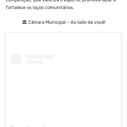
fortalece os laços comunitários.
🏛 Câmara Municipal – Ao lado de você!