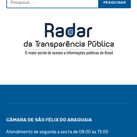
CÂMARA DE SÃO FÉLIX DO ARAGUAIA
Atendimento de segunda a sexta de 08:00 às 13:00