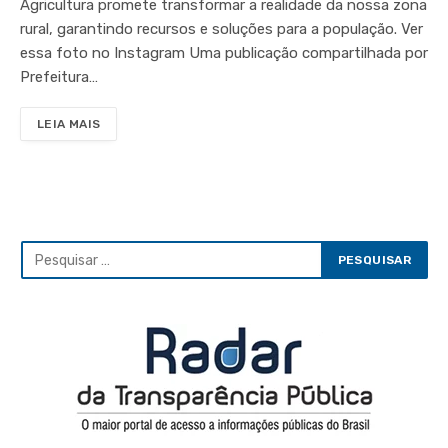
Agricultura promete transformar a realidade da nossa zona
rural, garantindo recursos e soluções para a população. Ver
essa foto no Instagram Uma publicação compartilhada por
Prefeitura…
LEIA MAIS