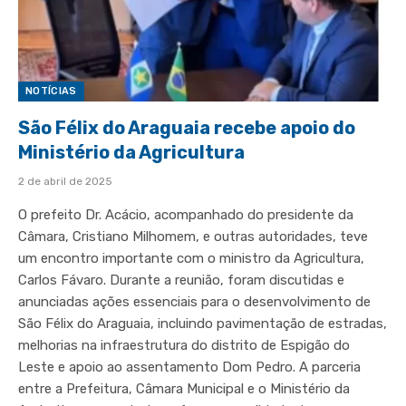
NOTÍCIAS
São Félix do Araguaia recebe apoio do
Ministério da Agricultura
2 de abril de 2025
O prefeito Dr. Acácio, acompanhado do presidente da
Câmara, Cristiano Milhomem, e outras autoridades, teve
um encontro importante com o ministro da Agricultura,
Carlos Fávaro. Durante a reunião, foram discutidas e
anunciadas ações essenciais para o desenvolvimento de
São Félix do Araguaia, incluindo pavimentação de estradas,
melhorias na infraestrutura do distrito de Espigão do
Leste e apoio ao assentamento Dom Pedro. A parceria
entre a Prefeitura, Câmara Municipal e o Ministério da