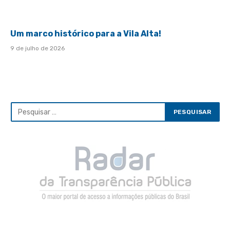
Um marco histórico para a Vila Alta!
9 de julho de 2026