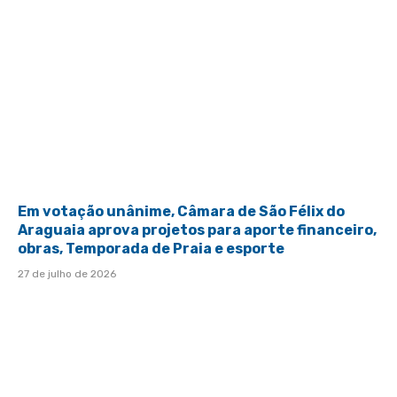
Em votação unânime, Câmara de São Félix do
Araguaia aprova projetos para aporte financeiro,
obras, Temporada de Praia e esporte
27 de julho de 2026