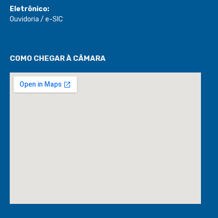
Eletrônico:
Ouvidoria
/
e-SIC
COMO CHEGAR À CÂMARA