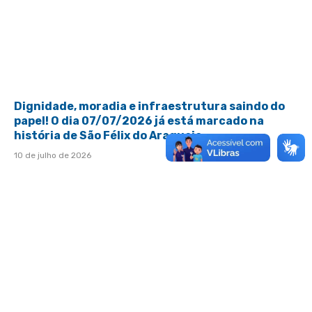
Dignidade, moradia e infraestrutura saindo do
papel! O dia 07/07/2026 já está marcado na
história de São Félix do Araguaia.
10 de julho de 2026