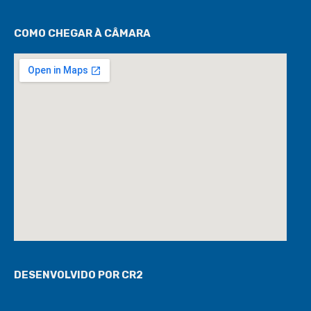
COMO CHEGAR À CÂMARA
DESENVOLVIDO POR CR2