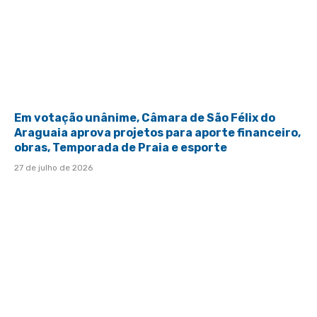
Em votação unânime, Câmara de São Félix do
Araguaia aprova projetos para aporte financeiro,
obras, Temporada de Praia e esporte
27 de julho de 2026