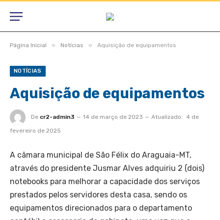
»
»
Página Inicial
Notícias
Aquisição de equipamentos
NOTÍCIAS
Aquisição de equipamentos
De
cr2-admin3
14 de março de 2023
Atualizado:
4 de
fevereiro de 2025
A câmara municipal de São Félix do Araguaia-MT,
através do presidente Jusmar Alves adquiriu 2 (dois)
notebooks para melhorar a capacidade dos serviços
prestados pelos servidores desta casa, sendo os
equipamentos direcionados para o departamento