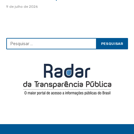
9 de julho de 2026