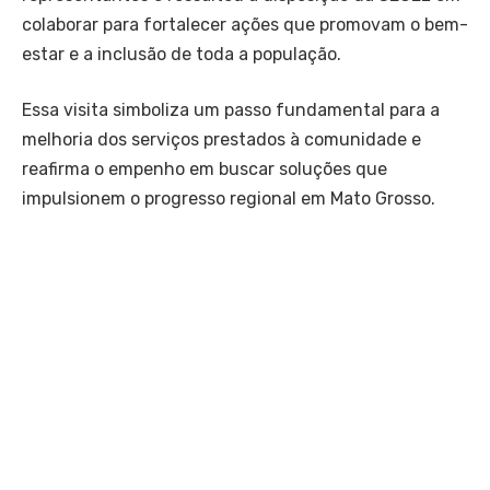
colaborar para fortalecer ações que promovam o bem-
estar e a inclusão de toda a população.
Essa visita simboliza um passo fundamental para a
melhoria dos serviços prestados à comunidade e
reafirma o empenho em buscar soluções que
impulsionem o progresso regional em Mato Grosso.