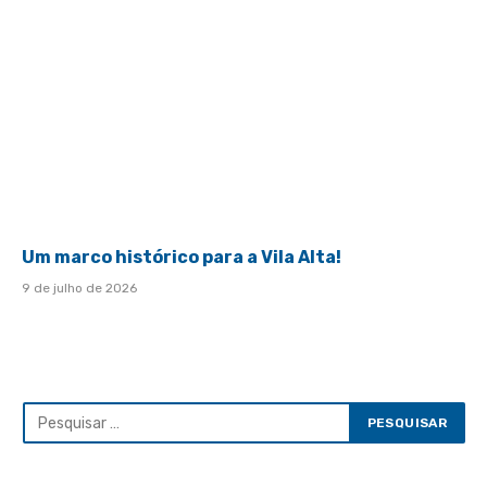
Um marco histórico para a Vila Alta!
9 de julho de 2026