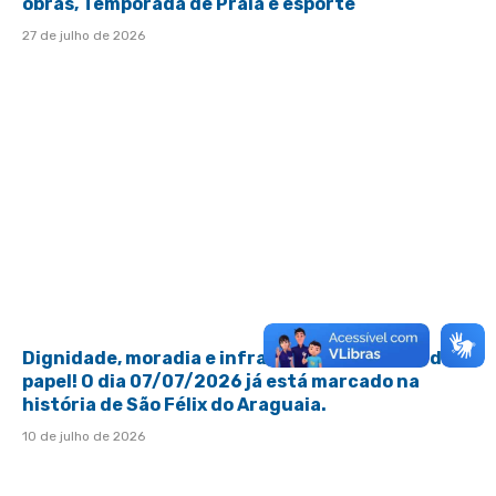
obras, Temporada de Praia e esporte
27 de julho de 2026
Dignidade, moradia e infraestrutura saindo do
papel! O dia 07/07/2026 já está marcado na
história de São Félix do Araguaia.
10 de julho de 2026