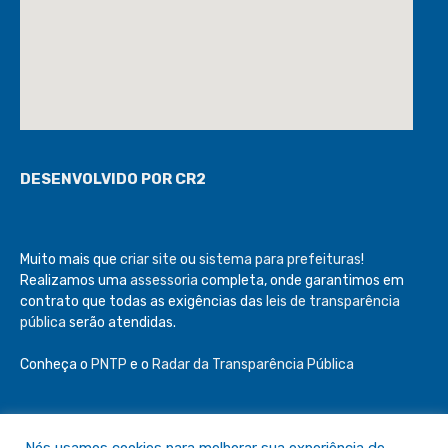
DESENVOLVIDO POR CR2
Muito mais que
criar site
ou
sistema para prefeituras
!
Realizamos uma
assessoria
completa, onde garantimos em
contrato que todas as exigências das
leis de transparência
pública
serão atendidas.
Conheça o
PNTP
e o
Radar da Transparência Pública