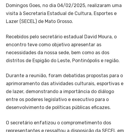
Domingos Goes, no dia 04/02/2025, realizaram uma
visita à Secretaria Estadual de Cultura, Esportes e
Lazer (SECEL) de Mato Grosso.
Recebidos pelo secretário estadual David Moura, o
encontro teve como objetivo apresentar as
necessidades da nossa sede, bem como as dos
distritos de Espigão do Leste, Pontinópolis e região.
Durante a reunião, foram debatidas propostas para o
aprimoramento das atividades culturais, esportivas e
de lazer, demonstrando a importância do diálogo
entre os poderes legislativo e executivo para o
desenvolvimento de políticas públicas eficazes.
O secretário enfatizou o comprometimento dos
representantes e ressaltou a disposição da SECEL em