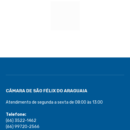
CÂMARA DE SÃO FÉLIX DO ARAGUAIA
Atendimento de segunda a sexta de 08:00 às 13:00
Telefone:
(66) 3522-1462