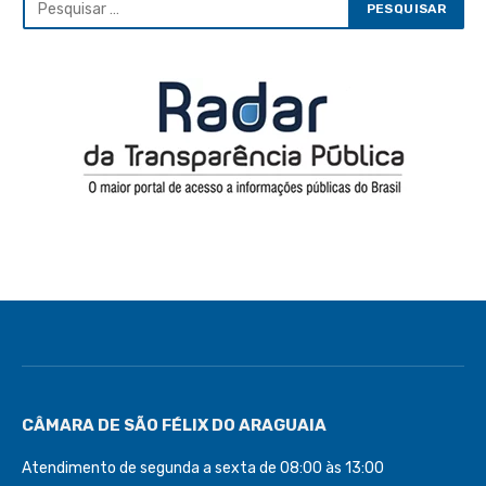
CÂMARA DE SÃO FÉLIX DO ARAGUAIA
Atendimento de segunda a sexta de 08:00 às 13:00