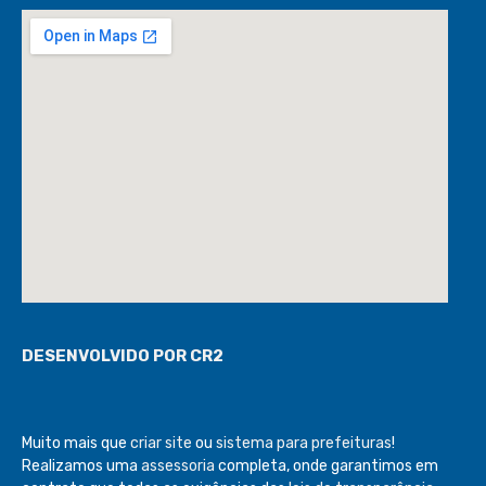
DESENVOLVIDO POR CR2
Muito mais que
criar site
ou
sistema para prefeituras
!
Realizamos uma
assessoria
completa, onde garantimos em