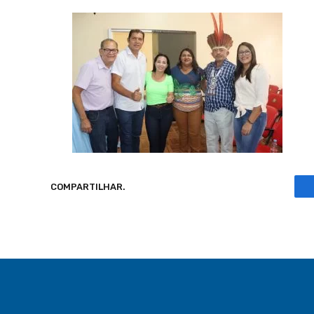
COMPARTILHAR.