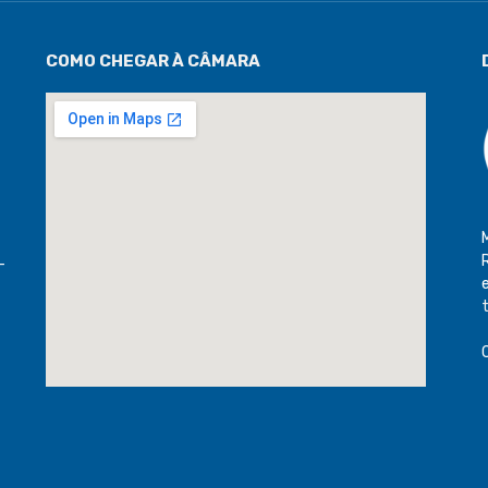
COMO CHEGAR À CÂMARA
-