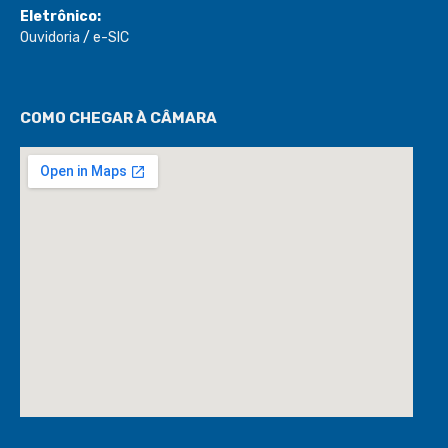
Eletrônico:
Ouvidoria
/
e-SIC
COMO CHEGAR À CÂMARA