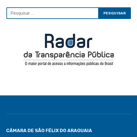
CÂMARA DE SÃO FÉLIX DO ARAGUAIA