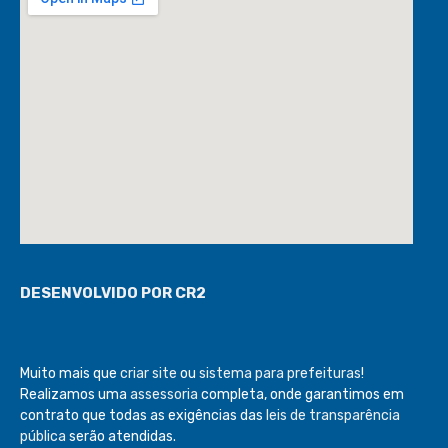
DESENVOLVIDO POR CR2
Muito mais que
criar site
ou
sistema para prefeituras
!
Realizamos uma
assessoria
completa, onde garantimos em
contrato que todas as exigências das
leis de transparência
pública
serão atendidas.