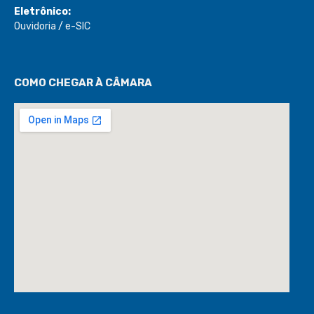
Eletrônico:
Ouvidoria
/
e-SIC
COMO CHEGAR À CÂMARA