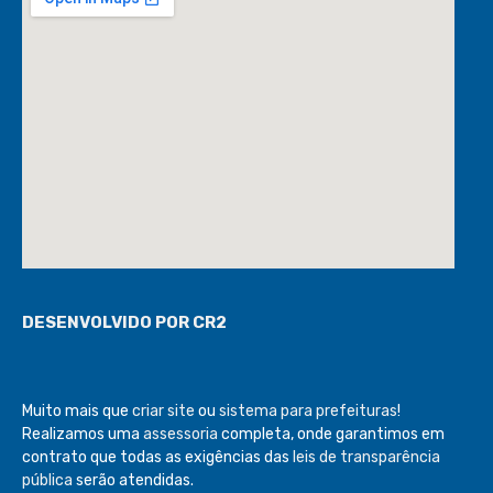
DESENVOLVIDO POR CR2
Muito mais que
criar site
ou
sistema para prefeituras
!
Realizamos uma
assessoria
completa, onde garantimos em
contrato que todas as exigências das
leis de transparência
pública
serão atendidas.