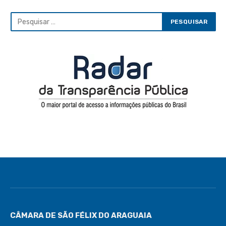
CÂMARA DE SÃO FÉLIX DO ARAGUAIA