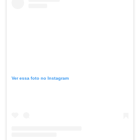
Ver essa foto no Instagram