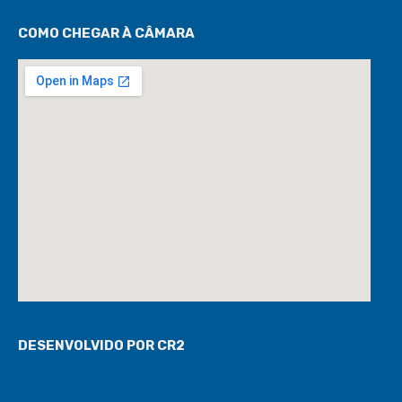
COMO CHEGAR À CÂMARA
DESENVOLVIDO POR CR2