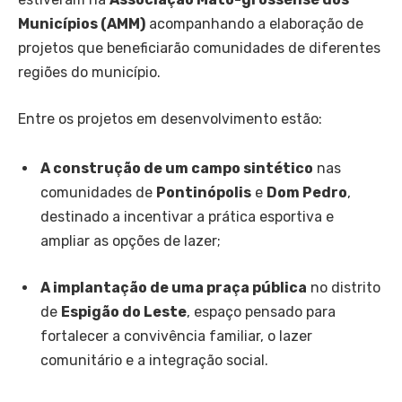
Municípios (AMM)
acompanhando a elaboração de
projetos que beneficiarão comunidades de diferentes
regiões do município.
Entre os projetos em desenvolvimento estão:
A construção de um campo sintético
nas
comunidades de
Pontinópolis
e
Dom Pedro
,
destinado a incentivar a prática esportiva e
ampliar as opções de lazer;
A implantação de uma praça pública
no distrito
de
Espigão do Leste
, espaço pensado para
fortalecer a convivência familiar, o lazer
comunitário e a integração social.