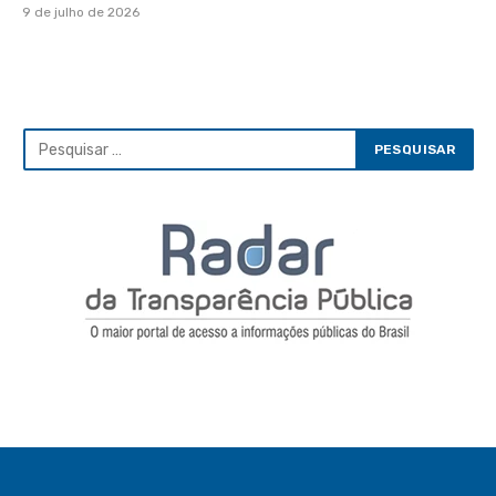
9 de julho de 2026