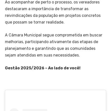
Ao acompanhar de perto o processo, os vereadores
destacaram a importância de transformar as
reivindicações da população em projetos concretos
que possam se tornar realidade.
A Câmara Municipal segue comprometida em buscar
melhorias, participando ativamente das etapas de
planejamento e garantindo que as comunidades
sejam atendidas em suas necessidades.
Gestão 2025/2026 – Ao lado de você!