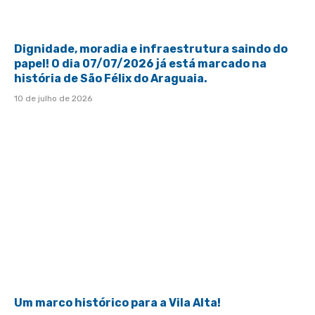
Dignidade, moradia e infraestrutura saindo do
papel! O dia 07/07/2026 já está marcado na
história de São Félix do Araguaia.
10 de julho de 2026
Um marco histórico para a Vila Alta!