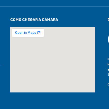
COMO CHEGAR À CÂMARA
-