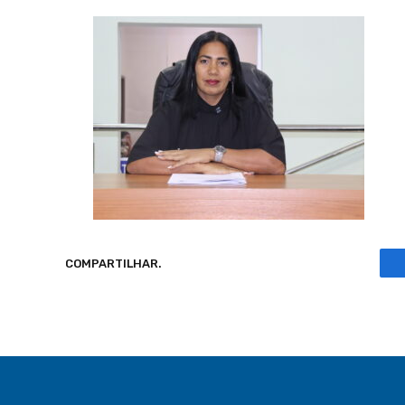
COMPARTILHAR.