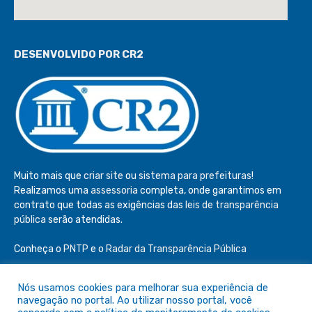
DESENVOLVIDO POR CR2
Muito mais que
criar site
ou
sistema para prefeituras
!
Realizamos uma
assessoria
completa, onde garantimos em
contrato que todas as exigências das
leis de transparência
pública
serão atendidas.
Conheça o
PNTP
e o
Radar da Transparência Pública
Nós usamos cookies para melhorar sua experiência de
navegação no portal. Ao utilizar nosso portal, você