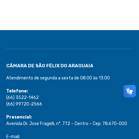
CÂMARA DE SÃO FÉLIX DO ARAGUAIA
Atendimento de segunda a sexta de 08:00 às 13:00
Telefone:
(66) 3522-1462
(66) 99720-2566
Presencial:
Avenida Dr. Jose Fragelli, n°. 772 – Centro – Cep: 78.670-000
E-mail: