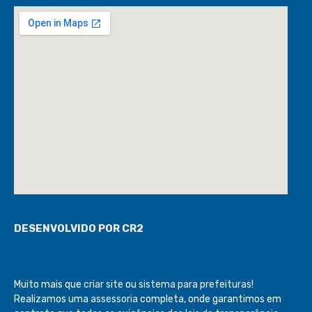
DESENVOLVIDO POR CR2
Muito mais que
criar site
ou
sistema para prefeituras
!
Realizamos uma
assessoria
completa, onde garantimos em