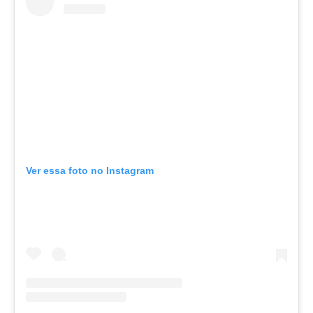
Ver essa foto no Instagram