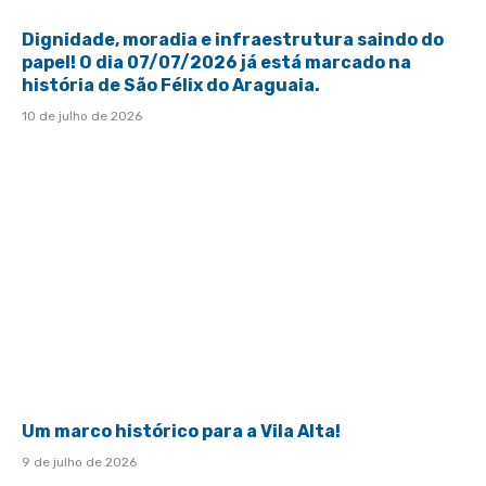
Dignidade, moradia e infraestrutura saindo do
papel! O dia 07/07/2026 já está marcado na
história de São Félix do Araguaia.
10 de julho de 2026
Um marco histórico para a Vila Alta!
9 de julho de 2026