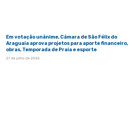
Em votação unânime, Câmara de São Félix do
Araguaia aprova projetos para aporte financeiro,
obras, Temporada de Praia e esporte
27 de julho de 2026