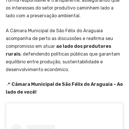
forma responsável e transparente, assegurando que
os interesses do setor produtivo caminhem lado a
lado com a preservação ambiental.
A Câmara Municipal de São Félix do Araguaia
acompanha de perto as discussões e reafirma seu
compromisso em atuar
ao lado dos produtores
rurais
, defendendo políticas públicas que garantam
equilíbrio entre produção, sustentabilidade e
desenvolvimento econômico.
📍
Câmara Municipal de São Félix do Araguaia – Ao
lado de você!