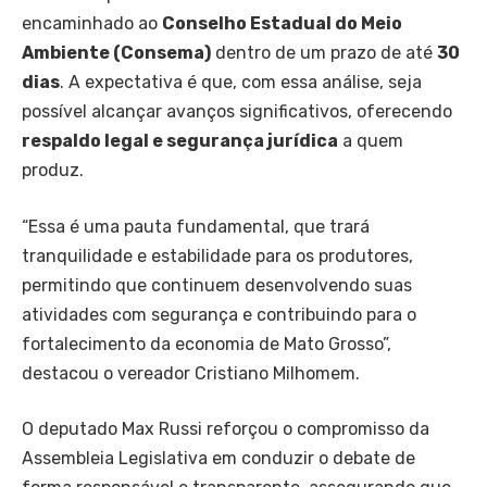
encaminhado ao
Conselho Estadual do Meio
Ambiente (Consema)
dentro de um prazo de até
30
dias
. A expectativa é que, com essa análise, seja
possível alcançar avanços significativos, oferecendo
respaldo legal e segurança jurídica
a quem
produz.
“Essa é uma pauta fundamental, que trará
tranquilidade e estabilidade para os produtores,
permitindo que continuem desenvolvendo suas
atividades com segurança e contribuindo para o
fortalecimento da economia de Mato Grosso”,
destacou o vereador Cristiano Milhomem.
O deputado Max Russi reforçou o compromisso da
Assembleia Legislativa em conduzir o debate de