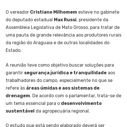
O vereador
Cristiano Milhomem
esteve no gabinete
do deputado estadual
Max Russi
, presidente da
Assembleia Legislativa de Mato Grosso, para tratar de
uma pauta de grande relevância aos produtores rurais
da região do Araguaia e de outras localidades do
Estado.
A reunião teve como objetivo buscar soluções para
garantir
segurança jurídica e tranquilidade
aos
trabalhadores do campo, especialmente no que se
refere às
áreas úmidas e aos sistemas de
drenagem
. De acordo com o parlamentar, trata-se de
um tema essencial para o
desenvolvimento
sustentável
da agropecuária regional.
O estudo que está sendo elaborado deverá ser