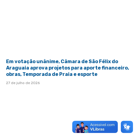
Em votação unânime, Câmara de São Félix do
Araguaia aprova projetos para aporte financeiro,
obras, Temporada de Praia e esporte
27 de julho de 2026