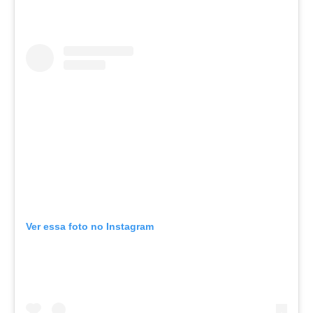
Ver essa foto no Instagram