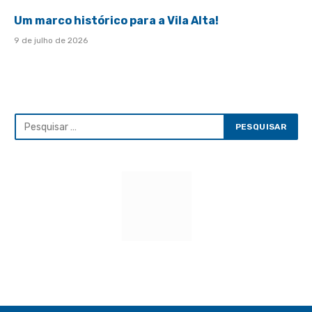
Um marco histórico para a Vila Alta!
9 de julho de 2026