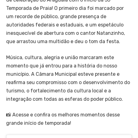
Temporada de Praia! O primeiro dia foi marcado por
um recorde de público, grande presença de
autoridades federais e estaduais, e um espetáculo
inesquecível de abertura com o cantor Natanzinho,
que arrastou uma multidão e deu o tom da festa.
Música, cultura, alegria e união marcaram este
momento que já entrou para a história do nosso
município. A Câmara Municipal esteve presente e
reafirma seu compromisso com o desenvolvimento do
turismo, o fortalecimento da cultura local e a
integração com todas as esferas do poder público.
📸 Acesse e confira os melhores momentos desse
grande início de temporada!