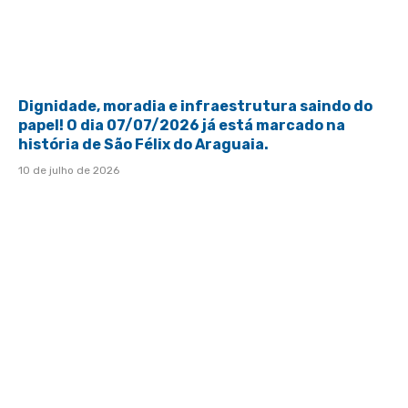
Dignidade, moradia e infraestrutura saindo do
papel! O dia 07/07/2026 já está marcado na
história de São Félix do Araguaia.
10 de julho de 2026