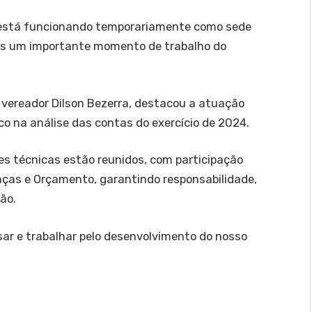
e está funcionando temporariamente como sede
s um importante momento de trabalho do
 vereador Dilson Bezerra, destacou a atuação
o na análise das contas do exercício de 2024.
s técnicas estão reunidos, com participação
ças e Orçamento, garantindo responsabilidade,
ão.
isar e trabalhar pelo desenvolvimento do nosso