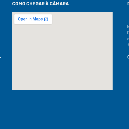
COMO CHEGAR À CÂMARA
-