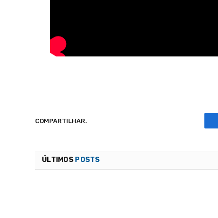
COMPARTILHAR.
ÚLTIMOS
POSTS