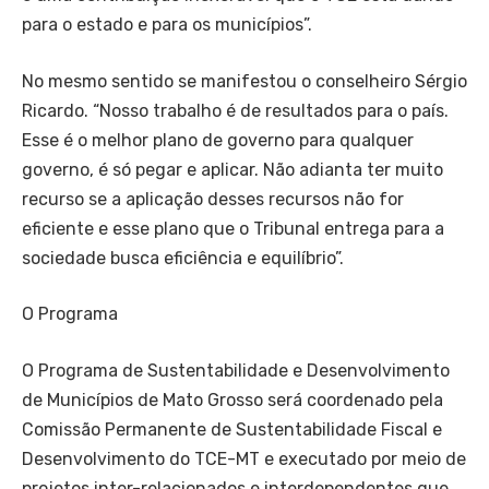
para o estado e para os municípios”.
No mesmo sentido se manifestou o conselheiro Sérgio
Ricardo. “Nosso trabalho é de resultados para o país.
Esse é o melhor plano de governo para qualquer
governo, é só pegar e aplicar. Não adianta ter muito
recurso se a aplicação desses recursos não for
eficiente e esse plano que o Tribunal entrega para a
sociedade busca eficiência e equilíbrio”.
O Programa
O Programa de Sustentabilidade e Desenvolvimento
de Municípios de Mato Grosso será coordenado pela
Comissão Permanente de Sustentabilidade Fiscal e
Desenvolvimento do TCE-MT e executado por meio de
projetos inter-relacionados e interdependentes que,