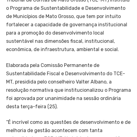
o Programa de Sustentabilidade e Desenvolvimento
de Municípios de Mato Grosso, que tem por intuito
fortalecer a capacidade de governança institucional
para a promoção do desenvolvimento local
sustentável nas dimensões fiscal, institucional,
econômica, de infraestrutura, ambiental e social.
Elaborada pela Comissão Permanente de
Sustentabilidade Fiscal e Desenvolvimento do TCE-
MT, presidida pelo conselheiro Valter Albano, a
resolução normativa que institucionalizou o Programa
foi aprovada por unanimidade na sessão ordinária
desta terça-feira (25).
“É incrível como as questões de desenvolvimento e de
melhoria de gestão acontecem com tanta