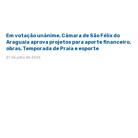
Em votação unânime, Câmara de São Félix do
Araguaia aprova projetos para aporte financeiro,
obras, Temporada de Praia e esporte
27 de julho de 2026