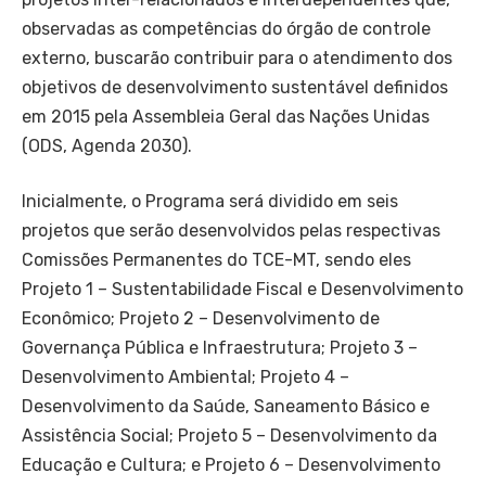
observadas as competências do órgão de controle
externo, buscarão contribuir para o atendimento dos
objetivos de desenvolvimento sustentável definidos
em 2015 pela Assembleia Geral das Nações Unidas
(ODS, Agenda 2030).
Inicialmente, o Programa será dividido em seis
projetos que serão desenvolvidos pelas respectivas
Comissões Permanentes do TCE-MT, sendo eles
Projeto 1 – Sustentabilidade Fiscal e Desenvolvimento
Econômico; Projeto 2 – Desenvolvimento de
Governança Pública e Infraestrutura; Projeto 3 –
Desenvolvimento Ambiental; Projeto 4 –
Desenvolvimento da Saúde, Saneamento Básico e
Assistência Social; Projeto 5 – Desenvolvimento da
Educação e Cultura; e Projeto 6 – Desenvolvimento