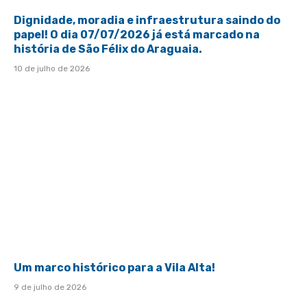
Dignidade, moradia e infraestrutura saindo do
papel! O dia 07/07/2026 já está marcado na
história de São Félix do Araguaia.
10 de julho de 2026
Um marco histórico para a Vila Alta!
9 de julho de 2026