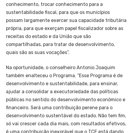
conhecimento, trocar conhecimento para a
sustentabilidade fiscal, para que os municípios
possam largamente exercer sua capacidade tributária
própria, para que exerçam papel fiscalizador sobre as
receitas do estado e da União que são
compartilhadas, para tratar de desenvolvimento,
quais são as suas vocações”.
Na oportunidade, o conselheiro Antonio Joaquim
também enalteceu o Programa. “Esse Programa é de
desenvolvimento e sustentabilidade, para ensinar,
ajudar a consolidar a executoriedade das políticas
públicas no sentido do desenvolvimento econômico e
financeiro. Será uma contribuição perene para o
desenvolvimento sustentável do estado. Não tem fim,
só vai crescer cada dia mais, com resultados efetivos,
é uma contribuição inexorável que o TCE está dando