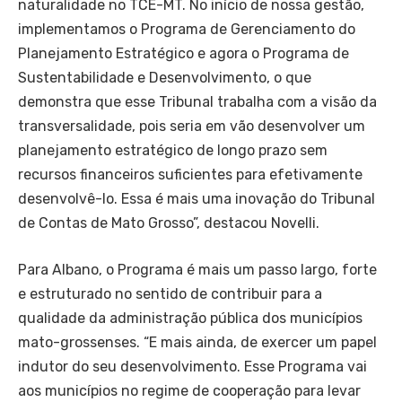
naturalidade no TCE-MT. No início de nossa gestão,
implementamos o Programa de Gerenciamento do
Planejamento Estratégico e agora o Programa de
Sustentabilidade e Desenvolvimento, o que
demonstra que esse Tribunal trabalha com a visão da
transversalidade, pois seria em vão desenvolver um
planejamento estratégico de longo prazo sem
recursos financeiros suficientes para efetivamente
desenvolvê-lo. Essa é mais uma inovação do Tribunal
de Contas de Mato Grosso”, destacou Novelli.
Para Albano, o Programa é mais um passo largo, forte
e estruturado no sentido de contribuir para a
qualidade da administração pública dos municípios
mato-grossenses. “E mais ainda, de exercer um papel
indutor do seu desenvolvimento. Esse Programa vai
aos municípios no regime de cooperação para levar