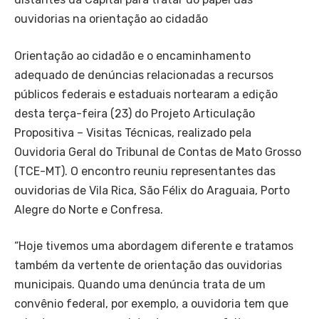
ouvidorias na orientação ao cidadão
Orientação ao cidadão e o encaminhamento
adequado de denúncias relacionadas a recursos
públicos federais e estaduais nortearam a edição
desta terça-feira (23) do Projeto Articulação
Propositiva – Visitas Técnicas, realizado pela
Ouvidoria Geral do Tribunal de Contas de Mato Grosso
(TCE-MT). O encontro reuniu representantes das
ouvidorias de Vila Rica, São Félix do Araguaia, Porto
Alegre do Norte e Confresa.
“Hoje tivemos uma abordagem diferente e tratamos
também da vertente de orientação das ouvidorias
municipais. Quando uma denúncia trata de um
convênio federal, por exemplo, a ouvidoria tem que