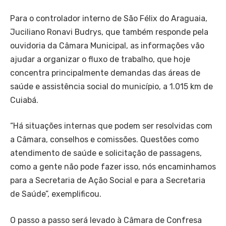
Para o controlador interno de São Félix do Araguaia,
Juciliano Ronavi Budrys, que também responde pela
ouvidoria da Câmara Municipal, as informações vão
ajudar a organizar o fluxo de trabalho, que hoje
concentra principalmente demandas das áreas de
saúde e assistência social do município, a 1.015 km de
Cuiabá.
“Há situações internas que podem ser resolvidas com
a Câmara, conselhos e comissões. Questões como
atendimento de saúde e solicitação de passagens,
como a gente não pode fazer isso, nós encaminhamos
para a Secretaria de Ação Social e para a Secretaria
de Saúde”, exemplificou.
O passo a passo será levado à Câmara de Confresa