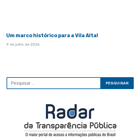
Um marco histórico para a Vila Alta!
9 de julho de 2026