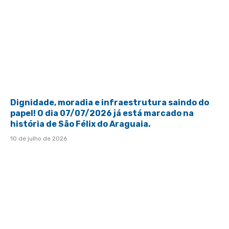
Dignidade, moradia e infraestrutura saindo do
papel! O dia 07/07/2026 já está marcado na
história de São Félix do Araguaia.
10 de julho de 2026