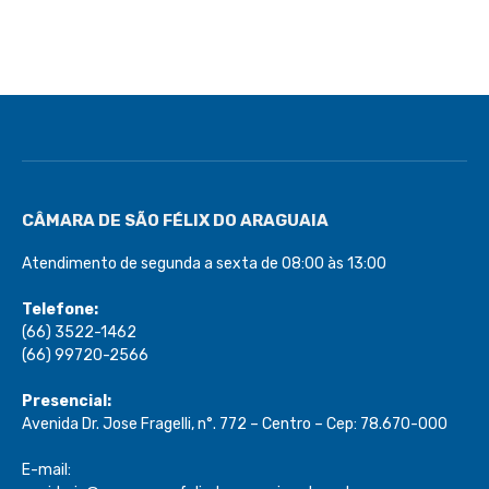
CÂMARA DE SÃO FÉLIX DO ARAGUAIA
Atendimento de segunda a sexta de 08:00 às 13:00
Telefone:
(66) 3522-1462
(66) 99720-2566
Presencial:
Avenida Dr. Jose Fragelli, n°. 772 – Centro – Cep: 78.670-000
E-mail: