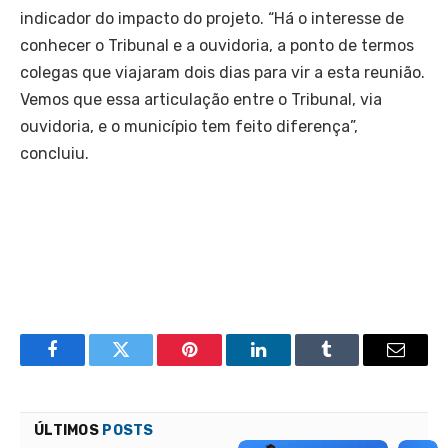
indicador do impacto do projeto. “Há o interesse de
conhecer o Tribunal e a ouvidoria, a ponto de termos
colegas que viajaram dois dias para vir a esta reunião.
Vemos que essa articulação entre o Tribunal, via
ouvidoria, e o município tem feito diferença”,
concluiu.
Facebook
Twitter
Pinterest
LinkedIn
Tumblr
Email
ÚLTIMOS
POSTS