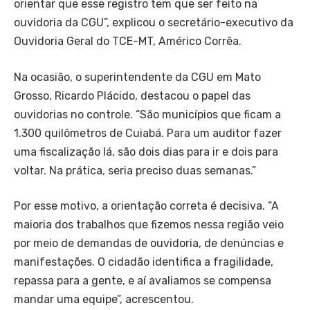
orientar que esse registro tem que ser feito na
ouvidoria da CGU”, explicou o secretário-executivo da
Ouvidoria Geral do TCE-MT, Américo Corrêa.
Na ocasião, o superintendente da CGU em Mato
Grosso, Ricardo Plácido, destacou o papel das
ouvidorias no controle. “São municípios que ficam a
1.300 quilômetros de Cuiabá. Para um auditor fazer
uma fiscalização lá, são dois dias para ir e dois para
voltar. Na prática, seria preciso duas semanas.”
Por esse motivo, a orientação correta é decisiva. “A
maioria dos trabalhos que fizemos nessa região veio
por meio de demandas de ouvidoria, de denúncias e
manifestações. O cidadão identifica a fragilidade,
repassa para a gente, e aí avaliamos se compensa
mandar uma equipe”, acrescentou.