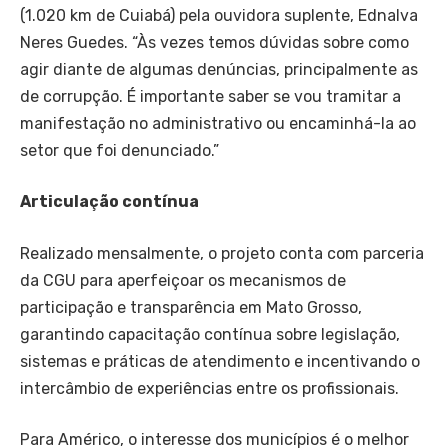
(1.020 km de Cuiabá) pela ouvidora suplente, Ednalva
Neres Guedes. “Às vezes temos dúvidas sobre como
agir diante de algumas denúncias, principalmente as
de corrupção. É importante saber se vou tramitar a
manifestação no administrativo ou encaminhá-la ao
setor que foi denunciado.”
Articulação contínua
Realizado mensalmente, o projeto conta com parceria
da CGU para aperfeiçoar os mecanismos de
participação e transparência em Mato Grosso,
garantindo capacitação contínua sobre legislação,
sistemas e práticas de atendimento e incentivando o
intercâmbio de experiências entre os profissionais.
Para Américo, o interesse dos municípios é o melhor