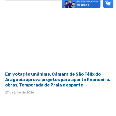
Em votação unânime, Câmara de São Félix do
Araguaia aprova projetos para aporte financeiro,
obras, Temporada de Praia e esporte
27 de julho de 2026