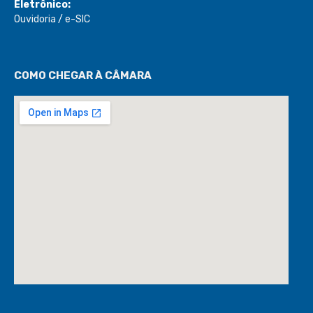
Eletrônico:
Ouvidoria
/
e-SIC
COMO CHEGAR À CÂMARA