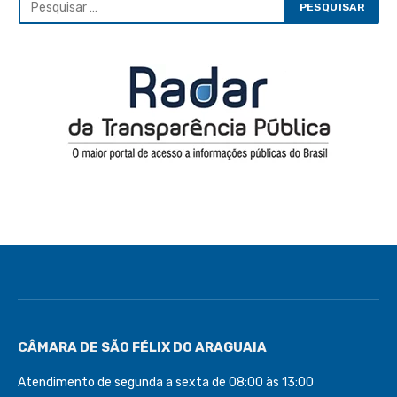
CÂMARA DE SÃO FÉLIX DO ARAGUAIA
Atendimento de segunda a sexta de 08:00 às 13:00