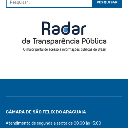
CÂMARA DE SÃO FÉLIX DO ARAGUAIA
Atendimento de segunda a sexta de 08:00 às 13:00