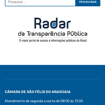
CÂMARA DE SÃO FÉLIX DO ARAGUAIA
Atendimento de segunda a sexta de 08:00 às 13:00