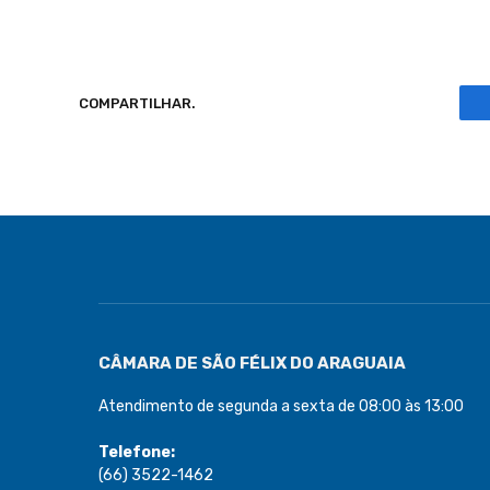
COMPARTILHAR.
CÂMARA DE SÃO FÉLIX DO ARAGUAIA
Atendimento de segunda a sexta de 08:00 às 13:00
Telefone:
(66) 3522-1462