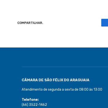
COMPARTILHAR.
CÂMARA DE SÃO FÉLIX DO ARAGUAIA
Atendimento de segunda a sexta de 08:00 às 13:00
Telefone:
(66) 3522-1462