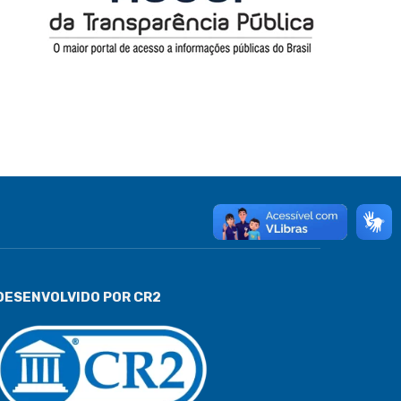
DESENVOLVIDO POR CR2