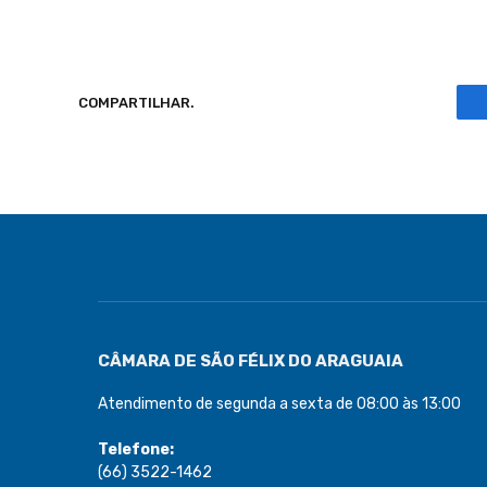
COMPARTILHAR.
CÂMARA DE SÃO FÉLIX DO ARAGUAIA
Atendimento de segunda a sexta de 08:00 às 13:00
Telefone:
(66) 3522-1462