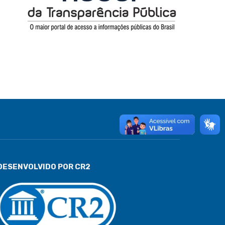
DESENVOLVIDO POR CR2