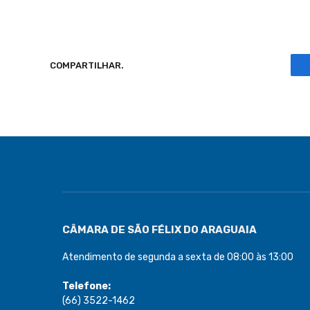
COMPARTILHAR.
CÂMARA DE SÃO FÉLIX DO ARAGUAIA
Atendimento de segunda a sexta de 08:00 às 13:00
Telefone:
(66) 3522-1462