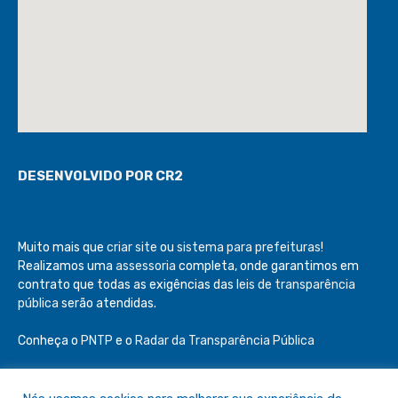
DESENVOLVIDO POR CR2
Muito mais que
criar site
ou
sistema para prefeituras
!
Realizamos uma
assessoria
completa, onde garantimos em
contrato que todas as exigências das
leis de transparência
pública
serão atendidas.
Conheça o
PNTP
e o
Radar da Transparência Pública