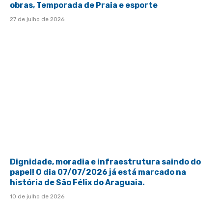
obras, Temporada de Praia e esporte
27 de julho de 2026
Dignidade, moradia e infraestrutura saindo do
papel! O dia 07/07/2026 já está marcado na
história de São Félix do Araguaia.
10 de julho de 2026