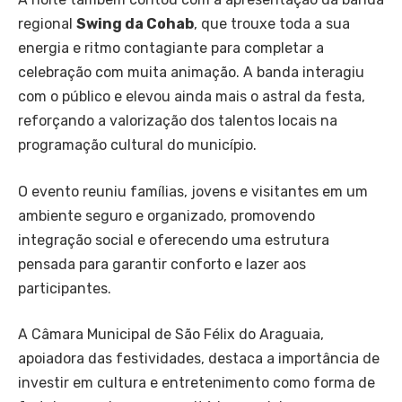
regional
Swing da Cohab
, que trouxe toda a sua
energia e ritmo contagiante para completar a
celebração com muita animação. A banda interagiu
com o público e elevou ainda mais o astral da festa,
reforçando a valorização dos talentos locais na
programação cultural do município.
O evento reuniu famílias, jovens e visitantes em um
ambiente seguro e organizado, promovendo
integração social e oferecendo uma estrutura
pensada para garantir conforto e lazer aos
participantes.
A Câmara Municipal de São Félix do Araguaia,
apoiadora das festividades, destaca a importância de
investir em cultura e entretenimento como forma de