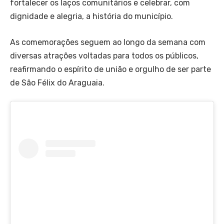
fortalecer os laços comunitários e celebrar, com
dignidade e alegria, a história do município.
As comemorações seguem ao longo da semana com
diversas atrações voltadas para todos os públicos,
reafirmando o espírito de união e orgulho de ser parte
de São Félix do Araguaia.