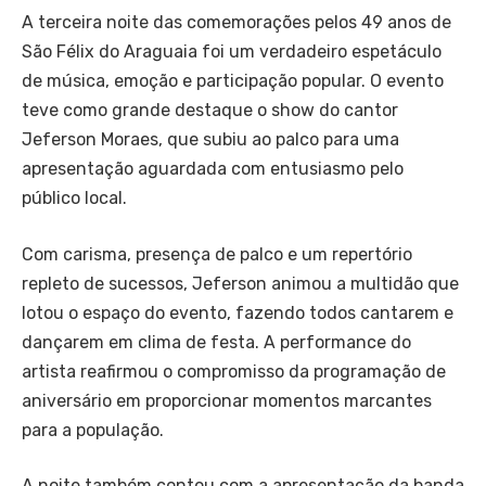
A terceira noite das comemorações pelos 49 anos de
São Félix do Araguaia foi um verdadeiro espetáculo
de música, emoção e participação popular. O evento
teve como grande destaque o show do cantor
Jeferson Moraes, que subiu ao palco para uma
apresentação aguardada com entusiasmo pelo
público local.
Com carisma, presença de palco e um repertório
repleto de sucessos, Jeferson animou a multidão que
lotou o espaço do evento, fazendo todos cantarem e
dançarem em clima de festa. A performance do
artista reafirmou o compromisso da programação de
aniversário em proporcionar momentos marcantes
para a população.
A noite também contou com a apresentação da banda