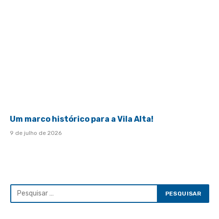
Um marco histórico para a Vila Alta!
9 de julho de 2026