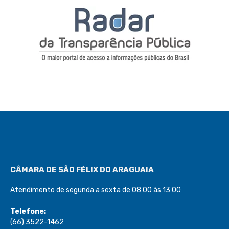
CÂMARA DE SÃO FÉLIX DO ARAGUAIA
Atendimento de segunda a sexta de 08:00 às 13:00
Telefone:
(66) 3522-1462