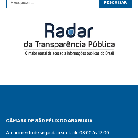
CÂMARA DE SÃO FÉLIX DO ARAGUAIA
Atendimento de segunda a sexta de 08:00 às 13:00