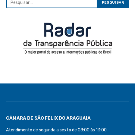
CÂMARA DE SÃO FÉLIX DO ARAGUAIA
Atendimento de segunda a sexta de 08:00 às 13:00