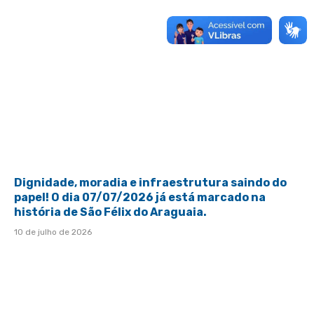
Dignidade, moradia e infraestrutura saindo do
papel! O dia 07/07/2026 já está marcado na
história de São Félix do Araguaia.
10 de julho de 2026