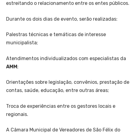
estreitando o relacionamento entre os entes públicos.
Durante os dois dias de evento, serão realizadas:
Palestras técnicas e temáticas de interesse
municipalista;
Atendimentos individualizados com especialistas da
AMM
;
Orientações sobre legislação, convênios, prestação de
contas, saúde, educação, entre outras áreas;
Troca de experiências entre os gestores locais e
regionais.
A Câmara Municipal de Vereadores de São Félix do