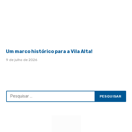
Um marco histórico para a Vila Alta!
9 de julho de 2026