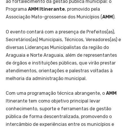
ao fortalecimento da gestão pública municipal: o
Programa
AMM Itinerante
, promovido pela
Associação Mato-grossense dos Municípios (
AMM
).
O evento contará com a presença de Prefeitos(as),
Secretários(as) Municipais, Técnicos, Vereadores(as) e
diversas Lideranças Municipalistas da região do
Araguaia e Norte Araguaia, além de representantes
de órgãos e instituições públicas, que virão prestar
atendimentos, orientações e palestras voltadas à
melhoria da administração municipal.
Com uma programação técnica abrangente, o
AMM
Itinerante tem como objetivo principal levar
conhecimento, suporte e ferramentas de gestão
pública de forma descentralizada, promovendo o
intercâmbio de experiências entre os municípios e