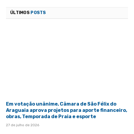
ÚLTIMOS
POSTS
Em votação unânime, Câmara de São Félix do
Araguaia aprova projetos para aporte financeiro,
obras, Temporada de Praia e esporte
27 de julho de 2026