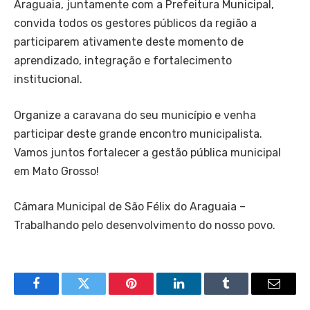
Araguaia, juntamente com a Prefeitura Municipal,
convida todos os gestores públicos da região a
participarem ativamente deste momento de
aprendizado, integração e fortalecimento
institucional.
Organize a caravana do seu município e venha
participar deste grande encontro municipalista.
Vamos juntos fortalecer a gestão pública municipal
em Mato Grosso!
Câmara Municipal de São Félix do Araguaia –
Trabalhando pelo desenvolvimento do nosso povo.
Facebook
Twitter
Pinterest
LinkedIn
Tumblr
Email