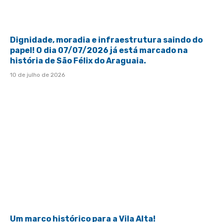
Dignidade, moradia e infraestrutura saindo do
papel! O dia 07/07/2026 já está marcado na
história de São Félix do Araguaia.
10 de julho de 2026
Um marco histórico para a Vila Alta!