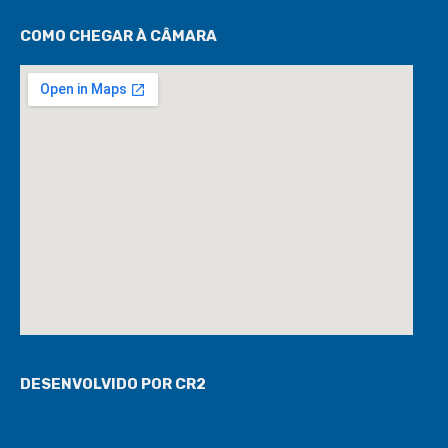
COMO CHEGAR À CÂMARA
DESENVOLVIDO POR CR2