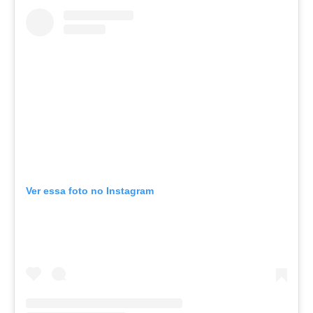
Ver essa foto no Instagram