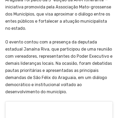
iniciativa promovida pela Associação Mato-grossense
dos Municípios, que visa aproximar o diálogo entre os
entes públicos e fortalecer a atuação municipalista
no estado.
O evento contou com a presença da deputada
estadual Janaína Riva, que participou de uma reunião
com vereadores, representantes do Poder Executivo e
demais lideranças locais. Na ocasião, foram debatidas
pautas prioritárias e apresentadas as principais
demandas de São Félix do Araguaia, em um diálogo
democrático e institucional voltado ao
desenvolvimento do município.