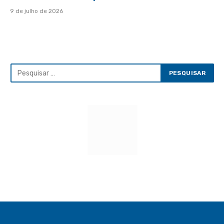
9 de julho de 2026