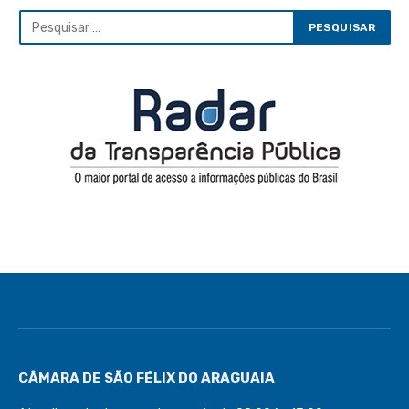
CÂMARA DE SÃO FÉLIX DO ARAGUAIA