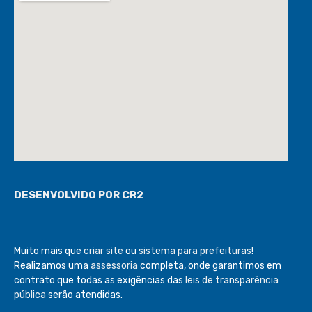
DESENVOLVIDO POR CR2
Muito mais que
criar site
ou
sistema para prefeituras
!
Realizamos uma
assessoria
completa, onde garantimos em
contrato que todas as exigências das
leis de transparência
pública
serão atendidas.