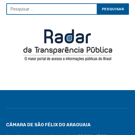
CÂMARA DE SÃO FÉLIX DO ARAGUAIA