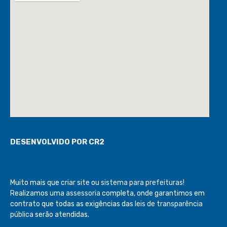
DESENVOLVIDO POR CR2
Muito mais que
criar site
ou
sistema para prefeituras
!
Realizamos uma
assessoria
completa, onde garantimos em
contrato que todas as exigências das
leis de transparência
pública
serão atendidas.