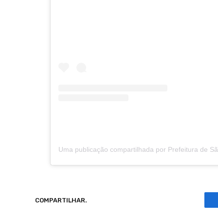
COMPARTILHAR.