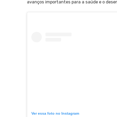
avanços importantes para a saúde e o desen
Ver essa foto no Instagram