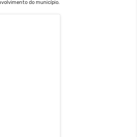
volvimento do município.