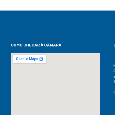
COMO CHEGAR À CÂMARA
-