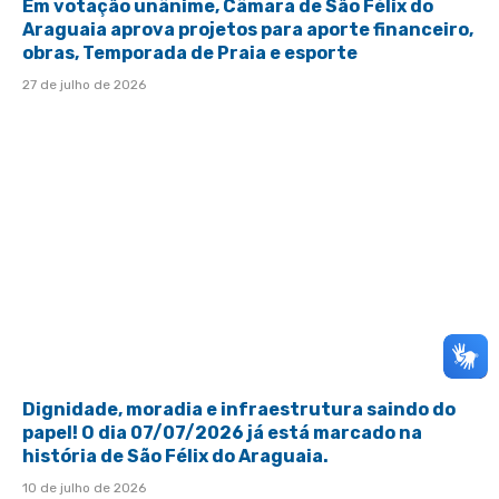
Em votação unânime, Câmara de São Félix do
Araguaia aprova projetos para aporte financeiro,
obras, Temporada de Praia e esporte
27 de julho de 2026
Dignidade, moradia e infraestrutura saindo do
papel! O dia 07/07/2026 já está marcado na
história de São Félix do Araguaia.
10 de julho de 2026