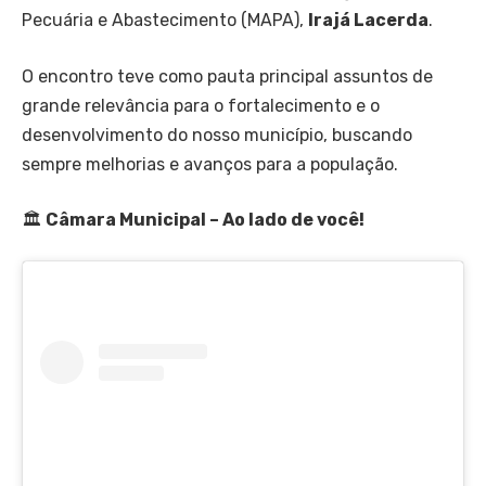
Pecuária e Abastecimento (MAPA),
Irajá Lacerda
.
O encontro teve como pauta principal assuntos de
grande relevância para o fortalecimento e o
desenvolvimento do nosso município, buscando
sempre melhorias e avanços para a população.
🏛
Câmara Municipal – Ao lado de você!