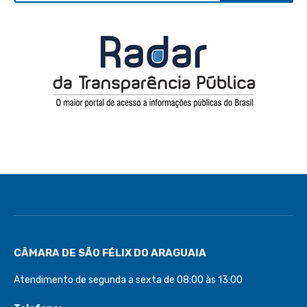
CÂMARA DE SÃO FÉLIX DO ARAGUAIA
Atendimento de segunda a sexta de 08:00 às 13:00