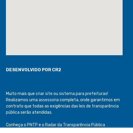
DESENVOLVIDO POR CR2
Muito mais que
criar site
ou
sistema para prefeituras
!
Realizamos uma
assessoria
completa, onde garantimos em
contrato que todas as exigências das
leis de transparência
pública
serão atendidas.
Conheça o
PNTP
e o
Radar da Transparência Pública