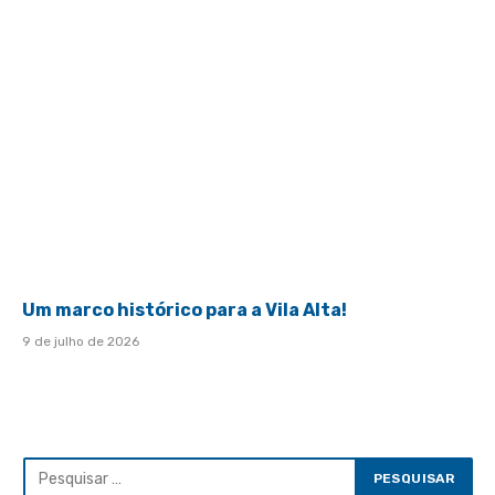
Um marco histórico para a Vila Alta!
9 de julho de 2026