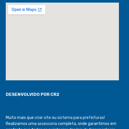
DESENVOLVIDO POR CR2
Muito mais que
criar site
ou
sistema para prefeituras
!
Realizamos uma
assessoria
completa, onde garantimos em