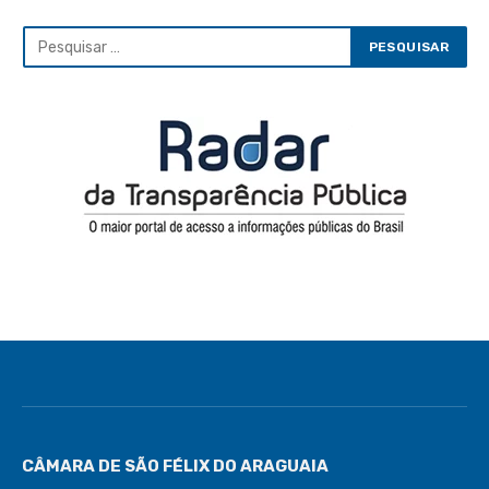
CÂMARA DE SÃO FÉLIX DO ARAGUAIA