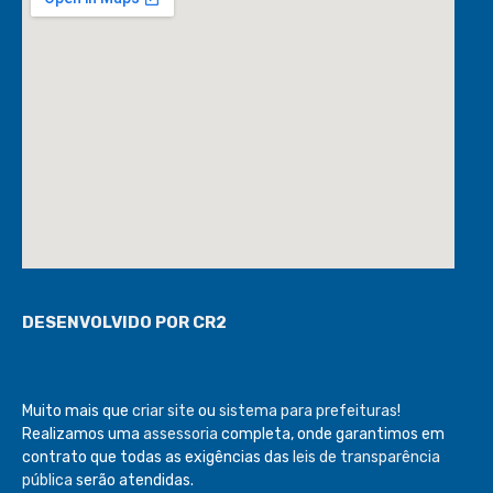
DESENVOLVIDO POR CR2
Muito mais que
criar site
ou
sistema para prefeituras
!
Realizamos uma
assessoria
completa, onde garantimos em
contrato que todas as exigências das
leis de transparência
pública
serão atendidas.