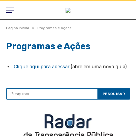
»
Página Inicial
Programas e Ações
Programas e Ações
Clique aqui para acessar
(abre em uma nova guia)