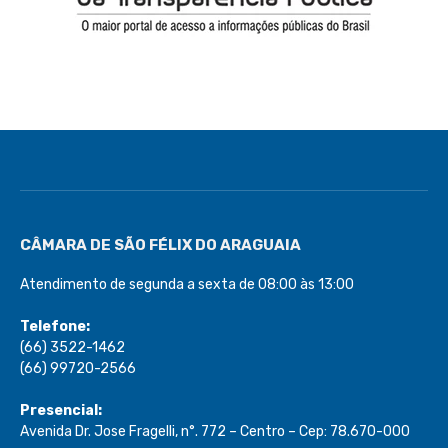
CÂMARA DE SÃO FÉLIX DO ARAGUAIA
Atendimento de segunda a sexta de 08:00 às 13:00
Telefone:
(66) 3522-1462
(66) 99720-2566
Presencial:
Avenida Dr. Jose Fragelli, n°. 772 – Centro – Cep: 78.670-000