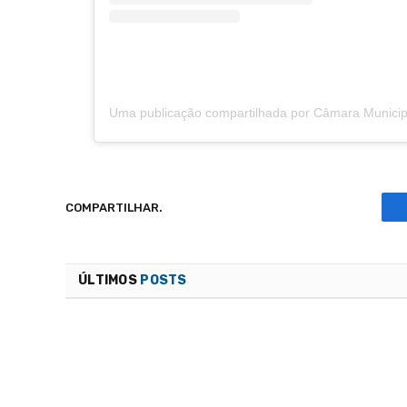
COMPARTILHAR.
ÚLTIMOS
POSTS