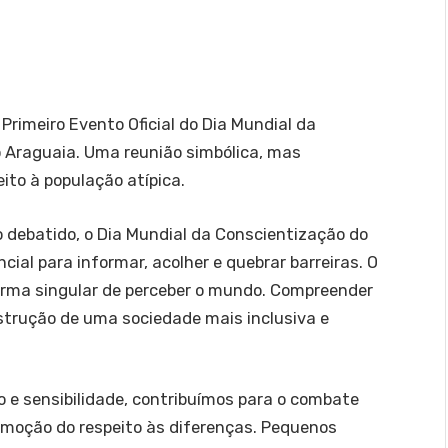
o Primeiro Evento Oficial do Dia Mundial da
 Araguaia. Uma reunião simbólica, mas
ito à população atípica.
 debatido, o Dia Mundial da Conscientização do
al para informar, acolher e quebrar barreiras. O
rma singular de perceber o mundo. Compreender
nstrução de uma sociedade mais inclusiva e
e sensibilidade, contribuímos para o combate
romoção do respeito às diferenças. Pequenos