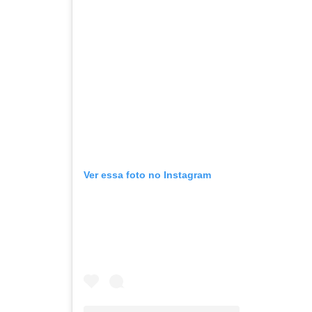
Ver essa foto no Instagram