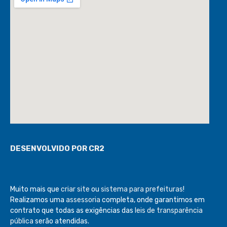
DESENVOLVIDO POR CR2
Muito mais que
criar site
ou
sistema para prefeituras
!
Realizamos uma
assessoria
completa, onde garantimos em
contrato que todas as exigências das
leis de transparência
pública
serão atendidas.