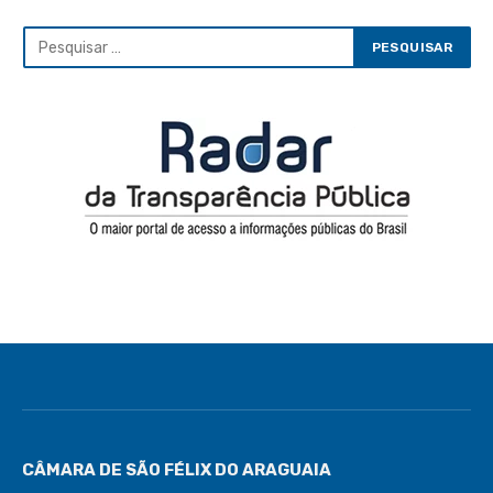
CÂMARA DE SÃO FÉLIX DO ARAGUAIA