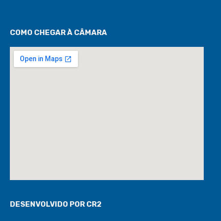
COMO CHEGAR À CÂMARA
DESENVOLVIDO POR CR2