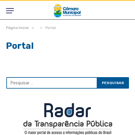
»
»
Página Inicial
Portal
Portal