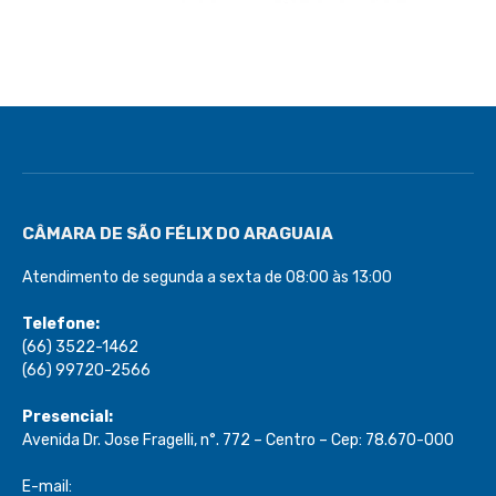
CÂMARA DE SÃO FÉLIX DO ARAGUAIA
Atendimento de segunda a sexta de 08:00 às 13:00
Telefone:
(66) 3522-1462
(66) 99720-2566
Presencial:
Avenida Dr. Jose Fragelli, n°. 772 – Centro – Cep: 78.670-000
E-mail: