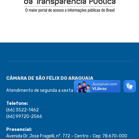
CÂMARA DE SÃO FÉLIX DO ARAGUAIA
Atendimento de segunda a sexta de 08:00 às 13:00
Telefone:
(66) 3522-1462
(66) 99720-2566
Presencial:
Avenida Dr. Jose Fragelli, n°. 772 – Centro – Cep: 78.670-000