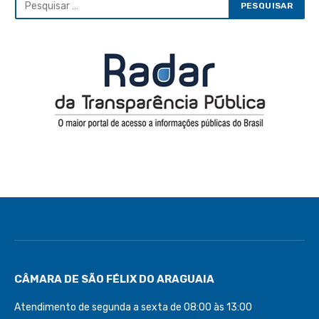
CÂMARA DE SÃO FÉLIX DO ARAGUAIA
Atendimento de segunda a sexta de 08:00 às 13:00