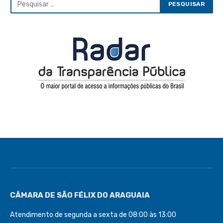
CÂMARA DE SÃO FÉLIX DO ARAGUAIA
Atendimento de segunda a sexta de 08:00 às 13:00