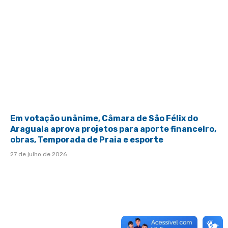
Em votação unânime, Câmara de São Félix do
Araguaia aprova projetos para aporte financeiro,
obras, Temporada de Praia e esporte
27 de julho de 2026