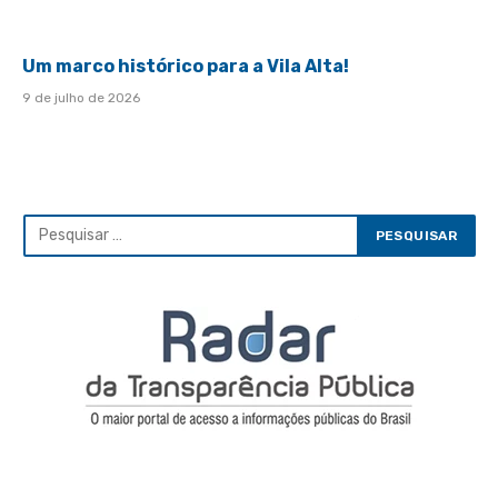
Um marco histórico para a Vila Alta!
9 de julho de 2026