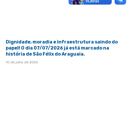
Dignidade, moradia e infraestrutura saindo do
papel! O dia 07/07/2026 já está marcado na
história de São Félix do Araguaia.
10 de julho de 2026