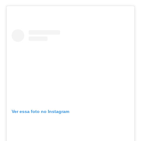
Ver essa foto no Instagram