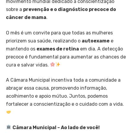
movimento mundial dedicado à conscientização
sobre a
prevenção e o diagnóstico precoce do
câncer de mama
.
O mês é um convite para que todas as mulheres
priorizem sua saúde, realizando o
autoexame
e
mantendo os
exames de rotina
em dia. A detecção
precoce é fundamental para aumentar as chances de
cura e salvar vidas.
A Câmara Municipal incentiva toda a comunidade a
abraçar essa causa, promovendo informação,
acolhimento e apoio mútuo. Juntos, podemos
fortalecer a conscientização e o cuidado com a vida.
Câmara Municipal – Ao lado de você!