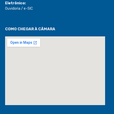
Eletrônico:
Ouvidoria
/
e-SIC
COMO CHEGAR À CÂMARA